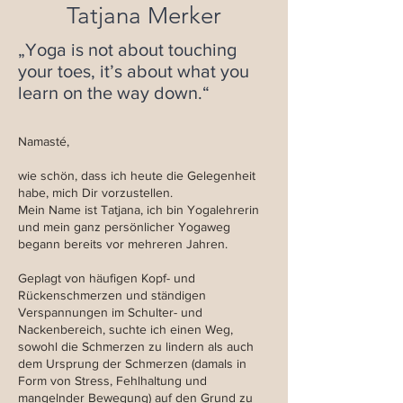
Tatjana Merker
„Yoga is not about touching
your toes, it’s about what you
learn on the way down.“
Namasté,
wie schön, dass ich heute die Gelegenheit
habe, mich Dir vorzustellen.
Mein Name ist Tatjana, ich bin Yogalehrerin
und mein ganz persönlicher Yogaweg
begann bereits vor mehreren Jahren.
Geplagt von häufigen Kopf- und
Rückenschmerzen und ständigen
Verspannungen im Schulter- und
Nackenbereich, suchte ich einen Weg,
sowohl die Schmerzen zu lindern als auch
dem Ursprung der Schmerzen (damals in
Form von Stress, Fehlhaltung und
mangelnder Bewegung) auf den Grund zu