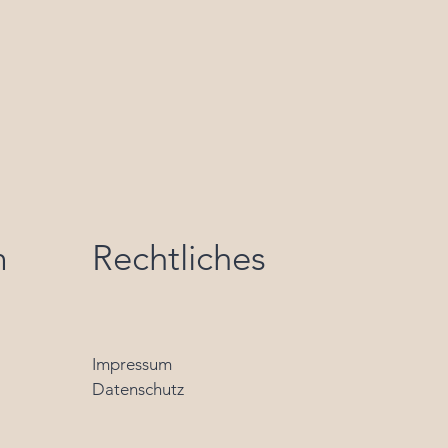
m
Rechtliches
Impressum
Datenschutz