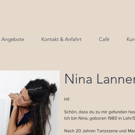
Angebote
Kontakt & Anfahrt
Café
Kur
Nina Lanne
Hi!
Schön, dass du zu mir gefunden hast.
Ich bin Nina, geboren 1980 in Lahr
Nach 20 Jahren Tanzszene und Mar