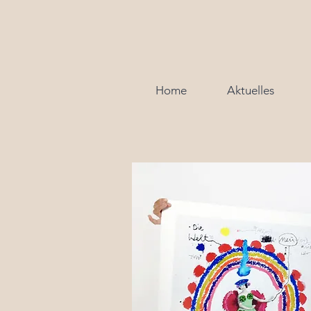
Home
Aktuelles