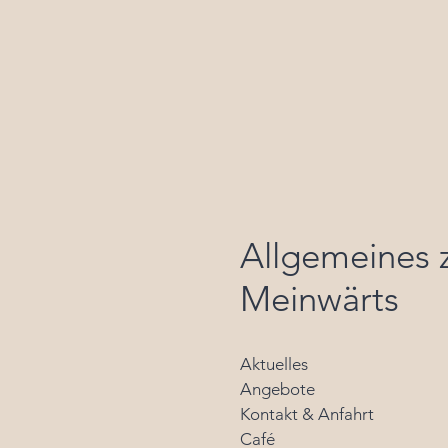
Allgemeines
Meinwärts
Aktuelles
Angebote
Kontakt & Anfahrt
Café